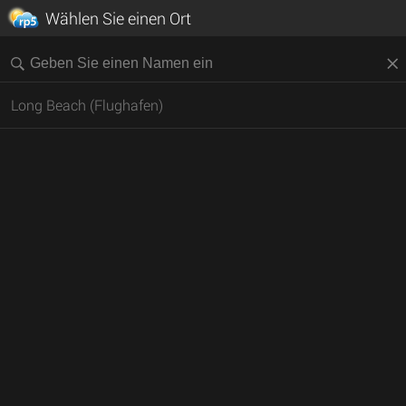
Wählen Sie einen Ort
Long Beach (Flughafen)