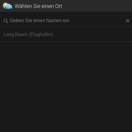
Wählen Sie einen Ort
Long Beach (Flughafen)