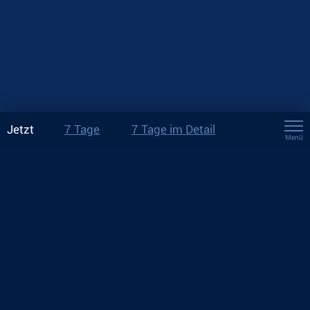
Jetzt
7 Tage
7 Tage im Detail
Menü